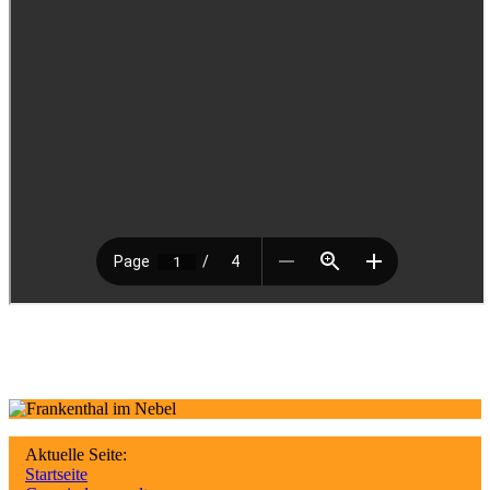
Aktuelle Seite:
Startseite