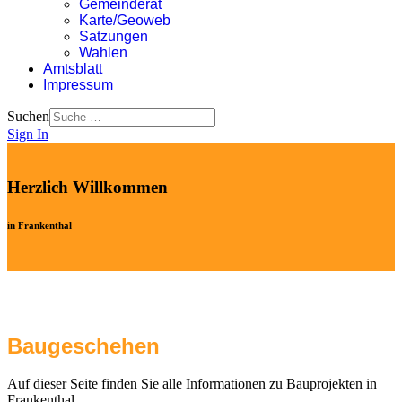
Gemeinderat
Karte/Geoweb
Satzungen
Wahlen
Amtsblatt
Impressum
Suchen
Sign In
Herzlich Willkommen
in Frankenthal
Baugeschehen
Auf dieser Seite finden Sie alle Informationen zu Bauprojekten in
Frankenthal.