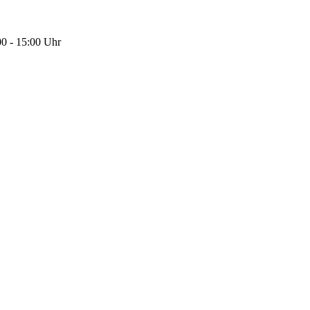
00 - 15:00 Uhr