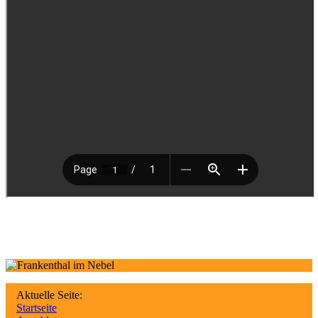
Aktuelle Seite:
Startseite