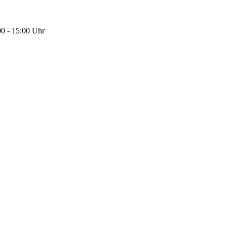
00 - 15:00 Uhr