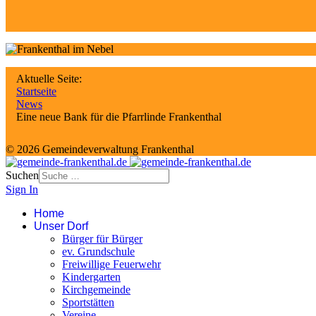
Aktuelle Seite:
Startseite
News
Eine neue Bank für die Pfarrlinde Frankenthal
© 2026 Gemeindeverwaltung Frankenthal
Suchen
Sign In
Home
Unser Dorf
Bürger für Bürger
ev. Grundschule
Freiwillige Feuerwehr
Kindergarten
Kirchgemeinde
Sportstätten
Vereine