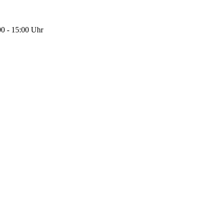
00 - 15:00 Uhr