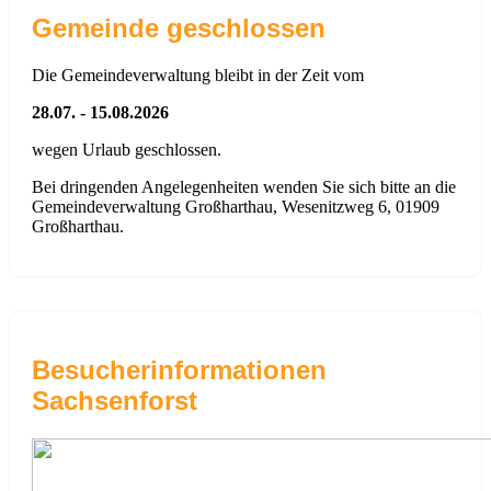
Gemeinde geschlossen
Die Gemeindeverwaltung bleibt in der Zeit vom
28.07. - 15.08.2026
wegen Urlaub geschlossen.
Bei dringenden Angelegenheiten wenden Sie sich bitte an die
Gemeindeverwaltung Großharthau, Wesenitzweg 6, 01909
Großharthau.
Besucherinformationen
Sachsenforst