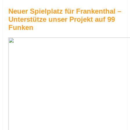
Neuer Spielplatz für Frankenthal –
Unterstütze unser Projekt auf 99
Funken