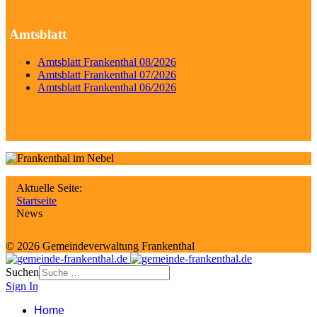
Amtsblatt
Amtsblatt Frankenthal 08/2026
Amtsblatt Frankenthal 07/2026
Amtsblatt Frankenthal 06/2026
Aktuelle Seite:
Startseite
News
© 2026 Gemeindeverwaltung Frankenthal
Suchen
Sign In
Home