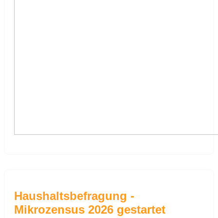
Haushaltsbefragung -
Mikrozensus 2026 gestartet