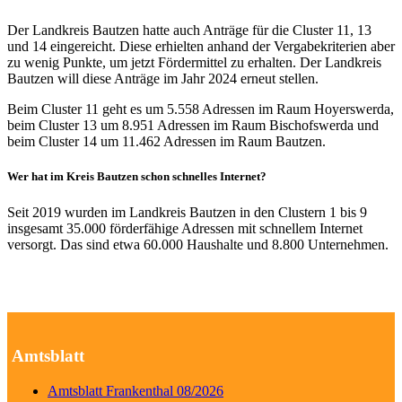
Der Landkreis Bautzen hatte auch Anträge für die Cluster 11, 13
und 14 eingereicht. Diese erhielten anhand der Vergabekriterien aber
zu wenig Punkte, um jetzt Fördermittel zu erhalten. Der Landkreis
Bautzen will diese Anträge im Jahr 2024 erneut stellen.
Beim Cluster 11 geht es um 5.558 Adressen im Raum Hoyerswerda,
beim Cluster 13 um 8.951 Adressen im Raum Bischofswerda und
beim Cluster 14 um 11.462 Adressen im Raum Bautzen.
Wer hat im Kreis Bautzen schon schnelles Internet?
Seit 2019 wurden im Landkreis Bautzen in den Clustern 1 bis 9
insgesamt 35.000 förderfähige Adressen mit schnellem Internet
versorgt. Das sind etwa 60.000 Haushalte und 8.800 Unternehmen.
Amtsblatt
Amtsblatt Frankenthal 08/2026