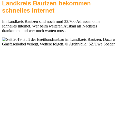
Landkreis Bautzen bekommen
schnelles Internet
Im Landkreis Bautzen sind noch rund 33.700 Adressen ohne
schnelles Internet. Wer beim weiteren Ausbau als Nächstes
drankommt und wer noch warten muss.