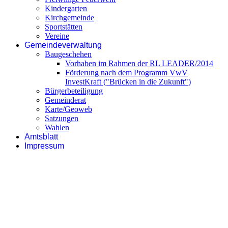
Kindergarten
Kirchgemeinde
Sportstätten
Vereine
Gemeindeverwaltung
Baugeschehen
Vorhaben im Rahmen der RL LEADER/2014
Förderung nach dem Programm VwV
InvestKraft ("Brücken in die Zukunft")
Bürgerbeteiligung
Gemeinderat
Karte/Geoweb
Satzungen
Wahlen
Amtsblatt
Impressum