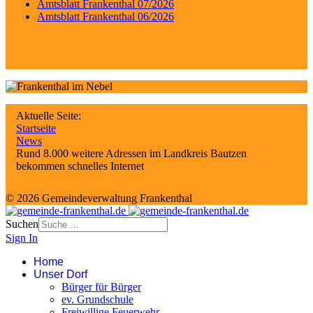
Amtsblatt Frankenthal 07/2026
Amtsblatt Frankenthal 06/2026
Aktuelle Seite:
Startseite
News
Rund 8.000 weitere Adressen im Landkreis Bautzen
bekommen schnelles Internet
© 2026 Gemeindeverwaltung Frankenthal
Suchen
Sign In
Home
Unser Dorf
Bürger für Bürger
ev. Grundschule
Freiwillige Feuerwehr